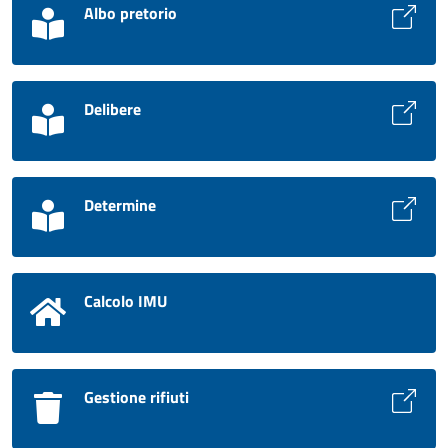
Albo pretorio
Delibere
Determine
Calcolo IMU
Gestione rifiuti