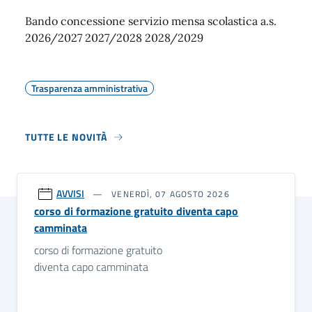
Bando concessione servizio mensa scolastica a.s.
2026/2027 2027/2028 2028/2029
Trasparenza amministrativa
TUTTE LE NOVITÀ
AVVISI
VENERDÌ, 07 AGOSTO 2026
corso di formazione gratuito diventa capo
camminata
corso di formazione gratuito
diventa capo camminata