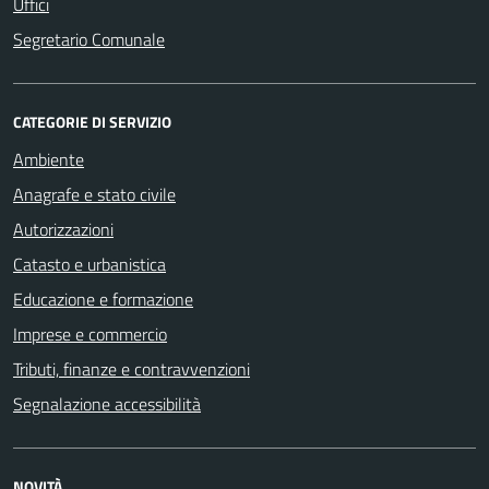
Uffici
Segretario Comunale
CATEGORIE DI SERVIZIO
Ambiente
Anagrafe e stato civile
Autorizzazioni
Catasto e urbanistica
Educazione e formazione
Imprese e commercio
Tributi, finanze e contravvenzioni
Segnalazione accessibilità
NOVITÀ