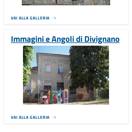
VAI ALLA GALLERIA
Immagini e Angoli di Divignano
VAI ALLA GALLERIA