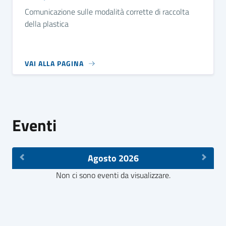
Comunicazione sulle modalità corrette di raccolta
della plastica
VAI ALLA PAGINA
Eventi
Agosto 2026
Non ci sono eventi da visualizzare.