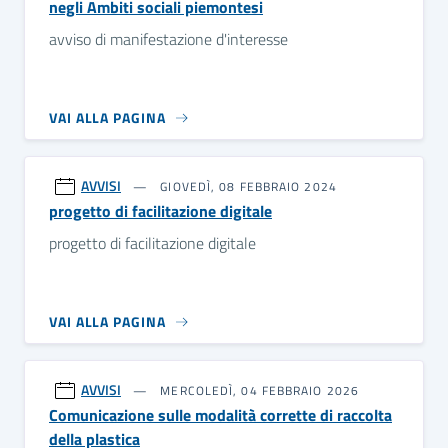
negli Ambiti sociali piemontesi
avviso di manifestazione d'interesse
VAI ALLA PAGINA
AVVISI
GIOVEDÌ, 08 FEBBRAIO 2024
progetto di facilitazione digitale
progetto di facilitazione digitale
VAI ALLA PAGINA
AVVISI
MERCOLEDÌ, 04 FEBBRAIO 2026
Comunicazione sulle modalità corrette di raccolta
della plastica