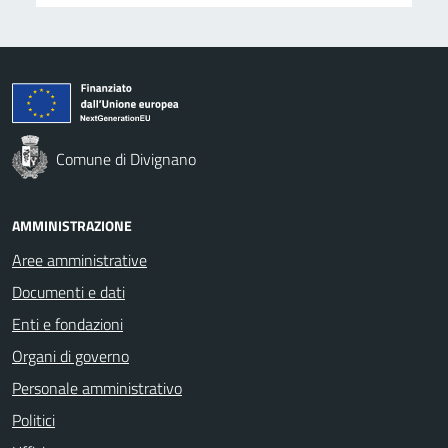
Comune di Divignano
AMMINISTRAZIONE
Aree amministrative
Documenti e dati
Enti e fondazioni
Organi di governo
Personale amministrativo
Politici