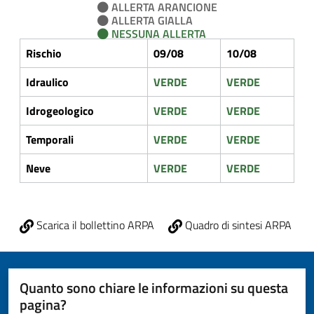
ALLERTA ARANCIONE
ALLERTA GIALLA
NESSUNA ALLERTA
Rischio
09/08
10/08
Idraulico
VERDE
VERDE
Idrogeologico
VERDE
VERDE
Temporali
VERDE
VERDE
Neve
VERDE
VERDE
Scarica il bollettino ARPA
Quadro di sintesi ARPA
Quanto sono chiare le informazioni su questa
pagina?