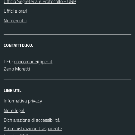
Ufficio Segreteria e Protocollo - URP
Uffici e orari
Numeri utili
CONTATTI D.P.O.
PEC:
Zeno Moretti
LINK UTILI
Informativa privacy
Note legali
Dichiarazione di accessibilità
Amministrazione trasparente