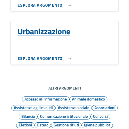
ESPLORA ARGOMENTO
Urbanizzazione
ESPLORA ARGOMENTO
ALTRI ARGOMENTI
Accesso all'informazione
Animale domestico
Assistenza agli invalidi
Assistenza sociale
Associazioni
Bilancio
Comunicazione istituzionale
Concorsi
Elezioni
Estero
Gestione rifiuti
Igiene pubblica