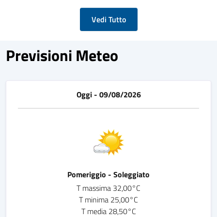
Vedi Tutto
Previsioni Meteo
Oggi - 09/08/2026
Pomeriggio - Soleggiato
T massima 32,00°C
T minima 25,00°C
T media 28,50°C