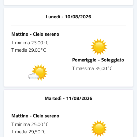
Lunedì - 10/08/2026
Mattino - Cielo sereno
T minima 23,00°C
T media 29,00°C
Pomeriggio - Soleggiato
T massima 35,00°C
Martedì - 11/08/2026
Mattino - Cielo sereno
T minima 25,00°C
T media 29,50°C