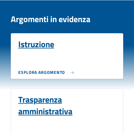
Argomenti in evidenza
Istruzione
ESPLORA ARGOMENTO
Trasparenza
amministrativa