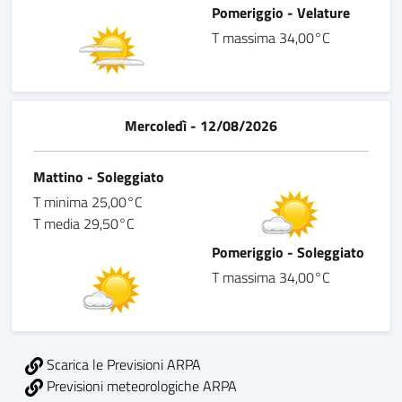
Pomeriggio - Velature
T massima 34,00°C
Mercoledì - 12/08/2026
Mattino - Soleggiato
T minima 25,00°C
T media 29,50°C
Pomeriggio - Soleggiato
T massima 34,00°C
Scarica le Previsioni ARPA
Previsioni meteorologiche ARPA