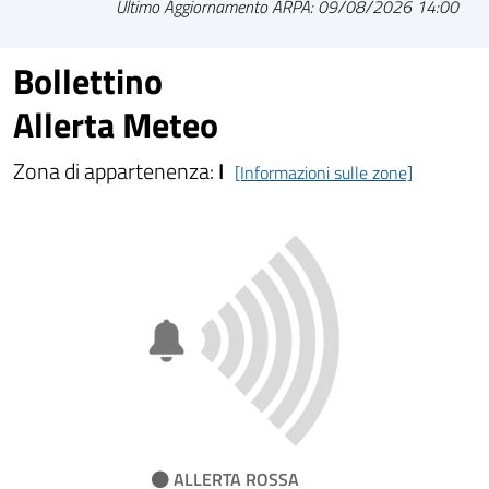
Ultimo Aggiornamento ARPA: 09/08/2026 14:00
Bollettino
Allerta Meteo
Zona di appartenenza:
I
[Informazioni sulle zone]
ALLERTA ROSSA