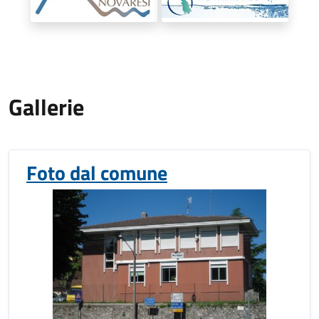
Gallerie
Foto dal comune