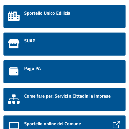
Sportello Unico Edilizia
SUAP
Pago PA
Come fare per: Servizi a Cittadini e Imprese
Sportello online del Comune