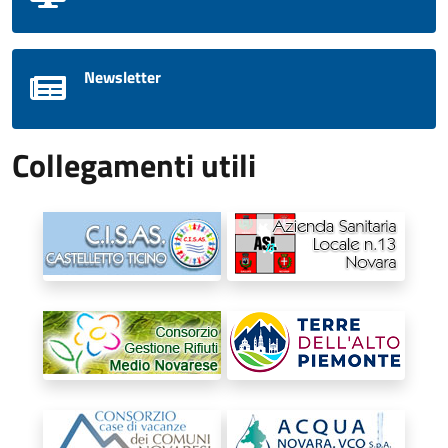
Newsletter
Collegamenti utili