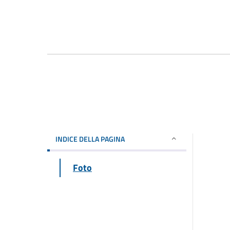
INDICE DELLA PAGINA
Foto