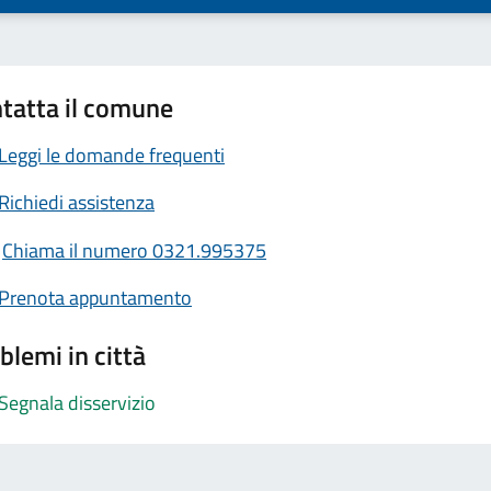
tatta il comune
Leggi le domande frequenti
Richiedi assistenza
Chiama il numero 0321.995375
Prenota appuntamento
blemi in città
Segnala disservizio