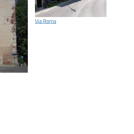
Via Roma