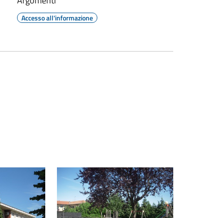
Argomenti
Accesso all'informazione