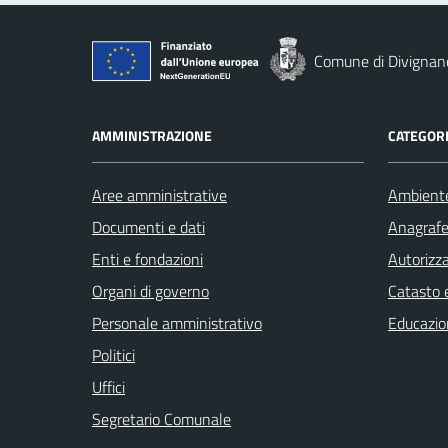
Comune di Divignan
AMMINISTRAZIONE
CATEGORI
Aree amministrative
Ambient
Documenti e dati
Anagrafe 
Enti e fondazioni
Autorizza
Organi di governo
Catasto e
Personale amministrativo
Educazio
Politici
Uffici
Segretario Comunale