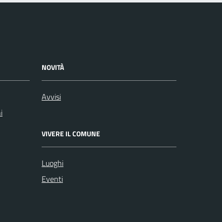
NOVITÀ
Avvisi
i
VIVERE IL COMUNE
Luoghi
Eventi