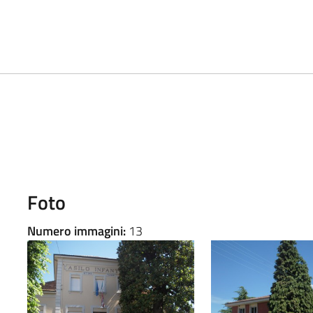
Foto
Numero immagini:
13