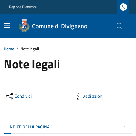
Regione Piemonte
Comune di Divignano
Home
/
Note legali
Note legali
Condividi
Vedi azioni
INDICE DELLA PAGINA