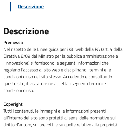
Descrizione
Descrizione
Premessa
Nel rispetto delle Linee guida per i siti web della PA (art. 4 della
Direttiva 8/09 del Ministro per la pubblica amministrazione e
l'innovazione) si forniscono le seguenti informazioni che
regolano l'accesso al sito web e disciplinano i termini e le
condizioni d'uso del sito stesso. Accedendo e consultando
questo sito, il visitatore ne accetta i seguenti termini e
condizioni d'uso.
Copyright
Tutti i contenuti, le immagini e le informazioni presenti
all'interno del sito sono protetti ai sensi delle normative sul
diritto d'autore, sui brevetti e su quelle relative alla proprietà