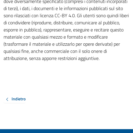
dove diversamente specificato (compresi i contenuti incorporati
di terzi), i dati, i documenti e le informazioni pubblicati sul sito
sono rilasciati con licenza CC-BY 4.0. Gli utenti sono quindi liberi
di condividere (riprodurre, distribuire, comunicare al pubblico,
esporre in pubblico), rappresentare, eseguire e recitare questo
materiale con qualsiasi mezzo e formato e modificare
(trasformare il materiale e utilizzarlo per opere derivate) per
qualsiasi fine, anche commerciale con il solo onere di
attribuzione, senza apporre restrizioni aggiuntive.
Indietro