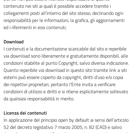
contenuto nei siti ai quali è possibile accedere tramite i
collegamenti posti all'interno del sito stesso, declinando ogni
responsabilità per le informazioni, la grafica, gli aggiornamenti
ed i riferimenti in essi contenuti;
Download
I contenuti e la documentazione scaricabile dal sito e reperibile
via download sono liberamente e gratuitamente disponibili, alle
condizioni stabilite al punto Copyright, salvo diversa indicazione.
Quanto reperibile via download in questo sito tramite link a siti
esterni può essere coperto da copyright, diritti d’uso e/o copia
dei rispettivi proprietari; pertanto l'Ente invita a verificare
condizioni di utilizzo e diritti e si ritiene esplicitamente sollevato
da qualsiasi responsabilità in merito.
Licenza dei contenuti
In applicazione del principio open by default ai sensi dell’articolo
52 del decreto legislativo 7 marzo 2005, n. 82 (CAD) e salvo