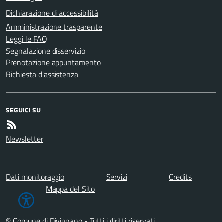
Dichiarazione di accessibilità
Amministrazione trasparente
Leggi le FAQ
Segnalazione disservizio
Prenotazione appuntamento
Richiesta d'assistenza
SEGUICI SU
Newsletter
Dati monitoraggio
Servizi
Credits
Mappa del Sito
© Comune di Divignano - Tutti i diritti riservati