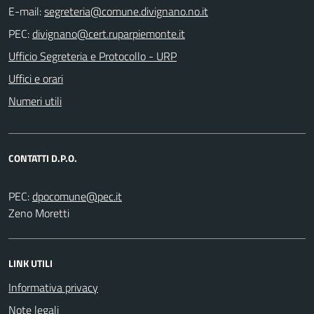
E-mail:
PEC:
Ufficio Segreteria e Protocollo - URP
Uffici e orari
Numeri utili
CONTATTI D.P.O.
PEC:
Zeno Moretti
LINK UTILI
Informativa privacy
Note legali