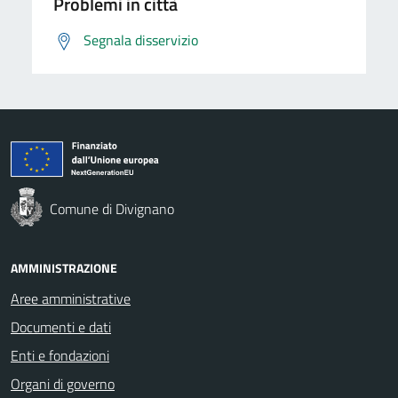
Problemi in città
Segnala disservizio
Comune di Divignano
AMMINISTRAZIONE
Aree amministrative
Documenti e dati
Enti e fondazioni
Organi di governo