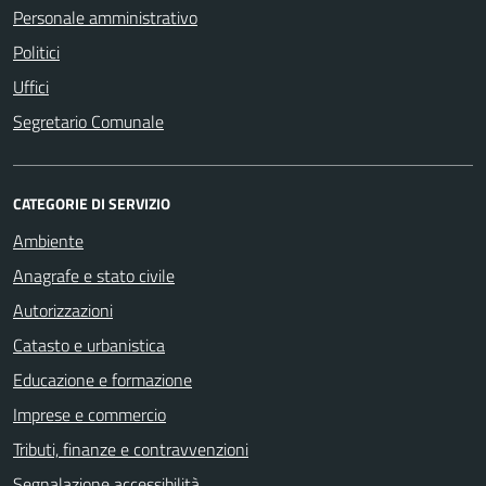
Personale amministrativo
Politici
Uffici
Segretario Comunale
CATEGORIE DI SERVIZIO
Ambiente
Anagrafe e stato civile
Autorizzazioni
Catasto e urbanistica
Educazione e formazione
Imprese e commercio
Tributi, finanze e contravvenzioni
Segnalazione accessibilità