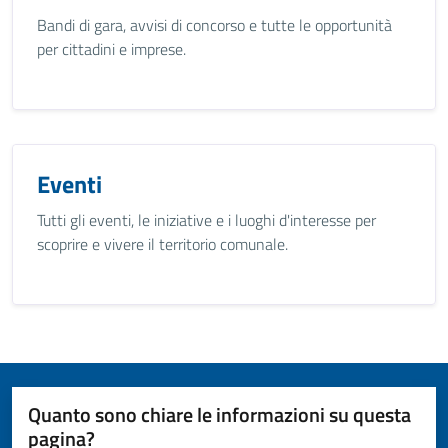
Bandi di gara, avvisi di concorso e tutte le opportunità
per cittadini e imprese.
Eventi
Tutti gli eventi, le iniziative e i luoghi d'interesse per
scoprire e vivere il territorio comunale.
Quanto sono chiare le informazioni su questa
pagina?