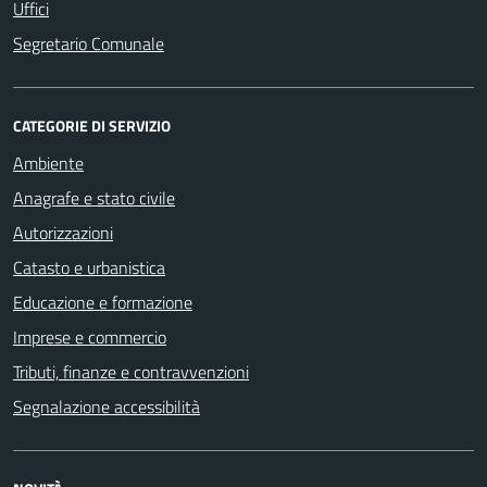
Uffici
Segretario Comunale
CATEGORIE DI SERVIZIO
Ambiente
Anagrafe e stato civile
Autorizzazioni
Catasto e urbanistica
Educazione e formazione
Imprese e commercio
Tributi, finanze e contravvenzioni
Segnalazione accessibilità