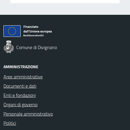
Comune di Divignano
AMMINISTRAZIONE
Aree amministrative
Documenti e dati
Enti e fondazioni
Organi di governo
Personale amministrativo
Politici