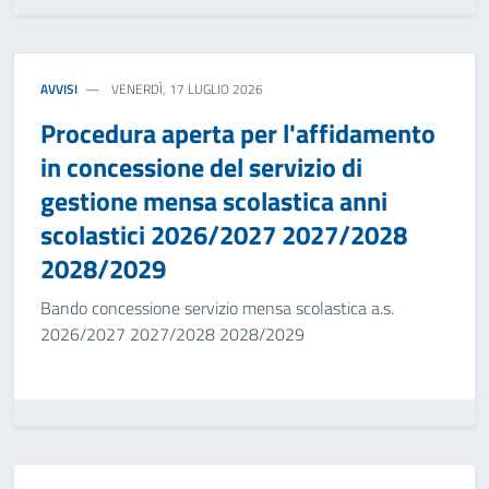
AVVISI
VENERDÌ, 17 LUGLIO 2026
Procedura aperta per l'affidamento
in concessione del servizio di
gestione mensa scolastica anni
scolastici 2026/2027 2027/2028
2028/2029
Bando concessione servizio mensa scolastica a.s.
2026/2027 2027/2028 2028/2029