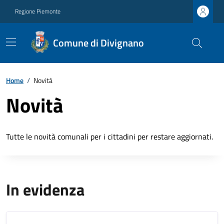
Regione Piemonte
Comune di Divignano
Home
/
Novità
Novità
Tutte le novità comunali per i cittadini per restare aggiornati.
In evidenza