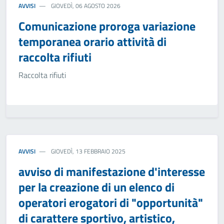
AVVISI
GIOVEDÌ, 06 AGOSTO 2026
Comunicazione proroga variazione
temporanea orario attività di
raccolta rifiuti
Raccolta rifiuti
AVVISI
GIOVEDÌ, 13 FEBBRAIO 2025
avviso di manifestazione d'interesse
per la creazione di un elenco di
operatori erogatori di "opportunità"
di carattere sportivo, artistico,