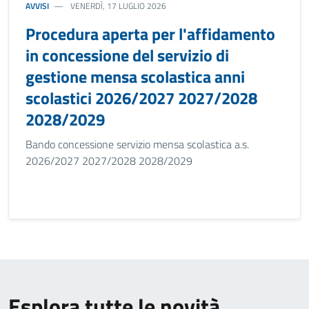
AVVISI
VENERDÌ, 17 LUGLIO 2026
Procedura aperta per l'affidamento
in concessione del servizio di
gestione mensa scolastica anni
scolastici 2026/2027 2027/2028
2028/2029
Bando concessione servizio mensa scolastica a.s.
2026/2027 2027/2028 2028/2029
Esplora tutte le novità