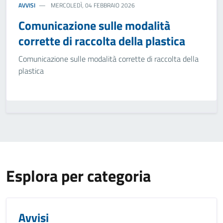
AVVISI
MERCOLEDÌ, 04 FEBBRAIO 2026
Comunicazione sulle modalità
corrette di raccolta della plastica
Comunicazione sulle modalità corrette di raccolta della
plastica
Esplora per categoria
Avvisi