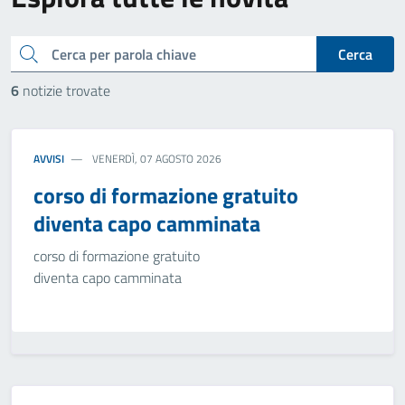
cerca
Cerca
6
notizie trovate
AVVISI
VENERDÌ, 07 AGOSTO 2026
corso di formazione gratuito
diventa capo camminata
corso di formazione gratuito
diventa capo camminata