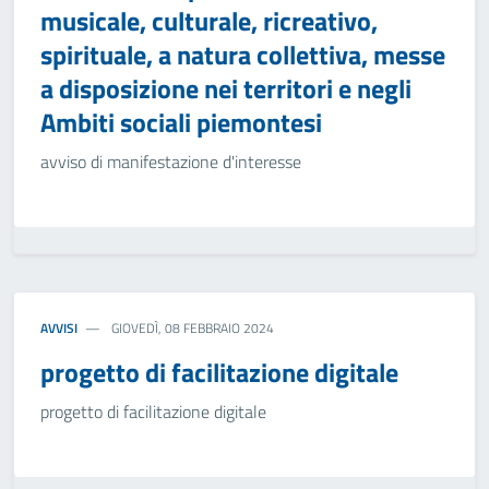
musicale, culturale, ricreativo,
spirituale, a natura collettiva, messe
a disposizione nei territori e negli
Ambiti sociali piemontesi
avviso di manifestazione d'interesse
AVVISI
GIOVEDÌ, 08 FEBBRAIO 2024
progetto di facilitazione digitale
progetto di facilitazione digitale