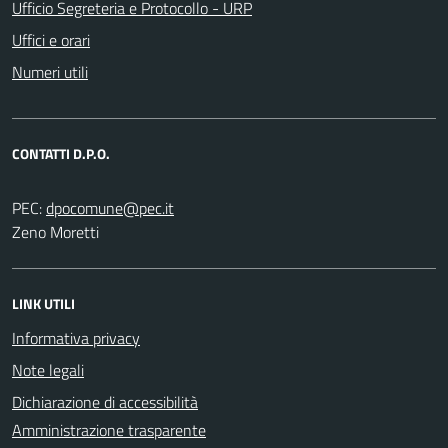
Ufficio Segreteria e Protocollo - URP
Uffici e orari
Numeri utili
CONTATTI D.P.O.
PEC:
Zeno Moretti
LINK UTILI
Informativa privacy
Note legali
Dichiarazione di accessibilità
Amministrazione trasparente