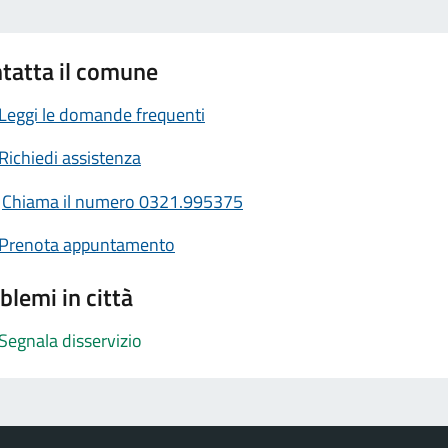
tatta il comune
Leggi le domande frequenti
Richiedi assistenza
Chiama il numero 0321.995375
Prenota appuntamento
blemi in città
Segnala disservizio