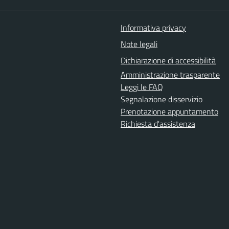
Informativa privacy
Note legali
Dichiarazione di accessibilità
Amministrazione trasparente
Leggi le FAQ
Segnalazione disservizio
Prenotazione appuntamento
Richiesta d'assistenza