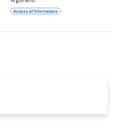
Argomenti
Accesso all'informazione