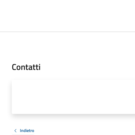
Contatti
Indietro