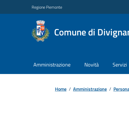
Regione Piemonte
Comune di Divigna
Amministrazione
Novità
Servizi
Home
/
Amministrazione
/
Persona