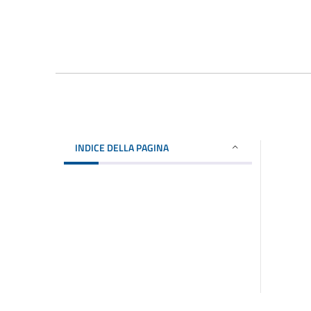
INDICE DELLA PAGINA