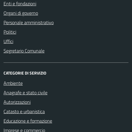
Enti e fondazioni
Organi di governo
Personale amministrativo
Politici
Uffici
Segretario Comunale
CATEGORIE DI SERVIZIO
Ambiente
Anagrafe e stato civile
Autorizzazioni
Catasto e urbanistica
Educazione e formazione
Imprese e commercio