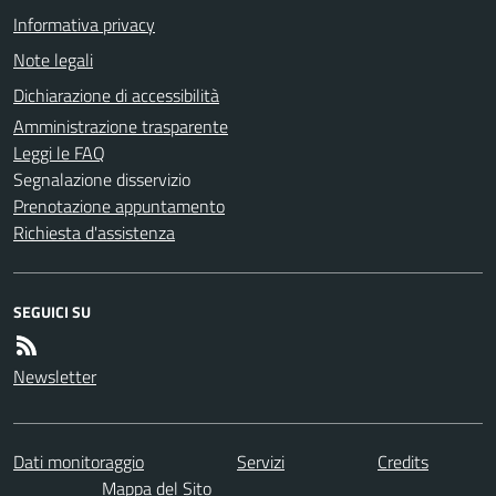
Informativa privacy
Note legali
Dichiarazione di accessibilità
Amministrazione trasparente
Leggi le FAQ
Segnalazione disservizio
Prenotazione appuntamento
Richiesta d'assistenza
SEGUICI SU
Newsletter
Dati monitoraggio
Servizi
Credits
Mappa del Sito