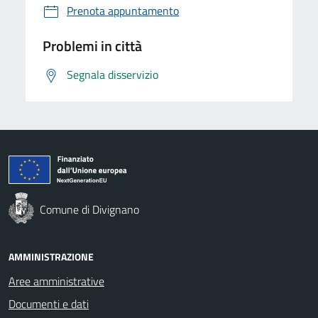
Prenota appuntamento
Problemi in città
Segnala disservizio
Comune di Divignano
AMMINISTRAZIONE
Aree amministrative
Documenti e dati