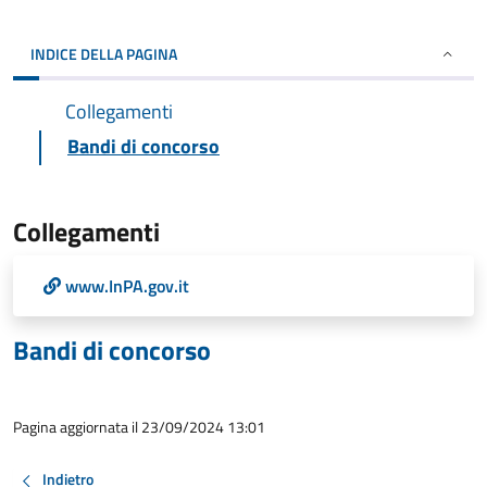
INDICE DELLA PAGINA
Collegamenti
Bandi di concorso
Collegamenti
www.InPA.gov.it
Bandi di concorso
Pagina aggiornata il 23/09/2024 13:01
Indietro