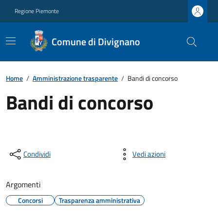
Regione Piemonte
Comune di Divignano
Home
/
Amministrazione trasparente
/
Bandi di concorso
Bandi di concorso
Condividi
Vedi azioni
Argomenti
Concorsi
Trasparenza amministrativa