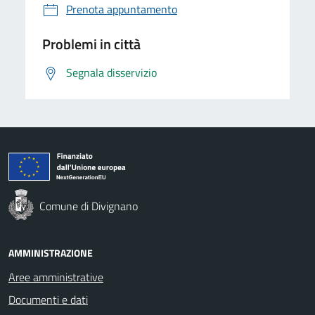
Prenota appuntamento
Problemi in città
Segnala disservizio
Comune di Divignano
AMMINISTRAZIONE
Aree amministrative
Documenti e dati