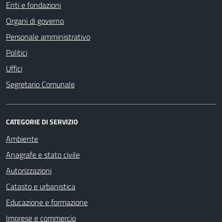
Enti e fondazioni
Organi di governo
Personale amministrativo
Politici
Uffici
Segretario Comunale
CATEGORIE DI SERVIZIO
Ambiente
Anagrafe e stato civile
Autorizzazioni
Catasto e urbanistica
Educazione e formazione
Imprese e commercio