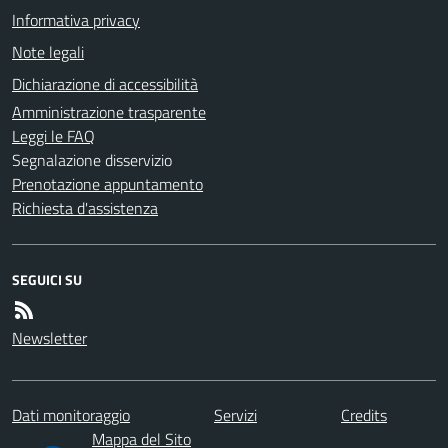
Informativa privacy
Note legali
Dichiarazione di accessibilità
Amministrazione trasparente
Leggi le FAQ
Segnalazione disservizio
Prenotazione appuntamento
Richiesta d'assistenza
SEGUICI SU
Newsletter
Dati monitoraggio
Servizi
Credits
Mappa del Sito