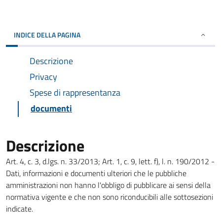
INDICE DELLA PAGINA
Descrizione
Privacy
Spese di rappresentanza
documenti
Descrizione
Art. 4, c. 3, d.lgs. n. 33/2013; Art. 1, c. 9, lett. f), l. n. 190/2012 -
Dati, informazioni e documenti ulteriori che le pubbliche
amministrazioni non hanno l'obbligo di pubblicare ai sensi della
normativa vigente e che non sono riconducibili alle sottosezioni
indicate.