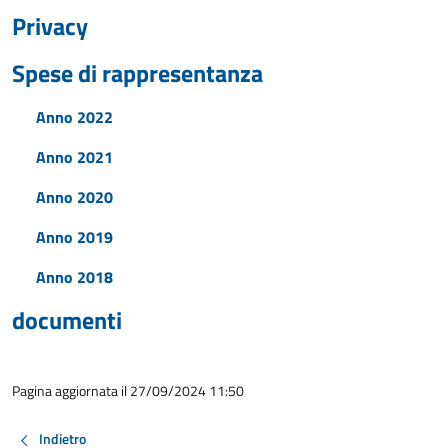
Privacy
Spese di rappresentanza
Anno 2022
Anno 2021
Anno 2020
Anno 2019
Anno 2018
documenti
Pagina aggiornata il 27/09/2024 11:50
Indietro