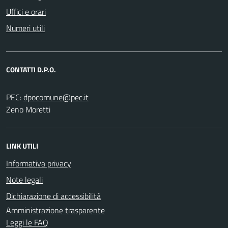
Uffici e orari
Numeri utili
CONTATTI D.P.O.
PEC:
Zeno Moretti
LINK UTILI
Informativa privacy
Note legali
Dichiarazione di accessibilità
Amministrazione trasparente
Leggi le FAQ