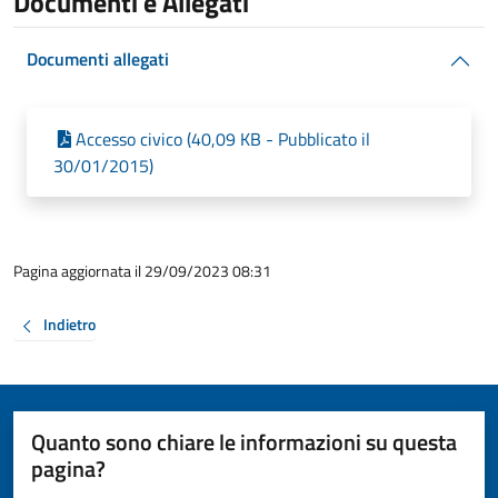
Documenti e Allegati
Documenti allegati
Accesso civico (40,09 KB - Pubblicato il
30/01/2015)
Pagina aggiornata il 29/09/2023 08:31
Indietro
Quanto sono chiare le informazioni su questa
pagina?