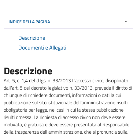
INDICE DELLA PAGINA
Descrizione
Documenti e Allegati
Descrizione
Art. 5, c. 1,4 del d.lgs. n. 33/2013 L'accesso civico, disciplinato
dall'art. 5 del decreto legislativo n. 33/2013, prevede il diritto di
chiunque di richiedere documenti, informazioni o dati la cui
pubblicazione sul sito istituzionale dell'amministrazione risulti
obbligatoria per legge, nei casi in cui la stessa pubblicazione
risulti omessa. La richiesta di accesso civico non deve essere
motivata, è gratuita e deve essere presentata al Responsabile
della trasparenza dell'amministrazione, che si pronuncia sulla