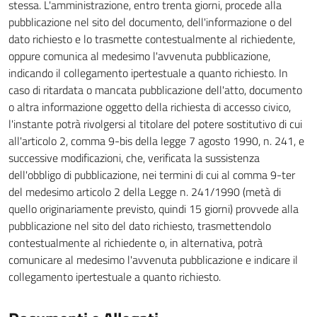
stessa. L'amministrazione, entro trenta giorni, procede alla
pubblicazione nel sito del documento, dell'informazione o del
dato richiesto e lo trasmette contestualmente al richiedente,
oppure comunica al medesimo l'avvenuta pubblicazione,
indicando il collegamento ipertestuale a quanto richiesto. In
caso di ritardata o mancata pubblicazione dell'atto, documento
o altra informazione oggetto della richiesta di accesso civico,
l'instante potrà rivolgersi al titolare del potere sostitutivo di cui
all'articolo 2, comma 9-bis della legge 7 agosto 1990, n. 241, e
successive modificazioni, che, verificata la sussistenza
dell'obbligo di pubblicazione, nei termini di cui al comma 9-ter
del medesimo articolo 2 della Legge n. 241/1990 (metà di
quello originariamente previsto, quindi 15 giorni) provvede alla
pubblicazione nel sito del dato richiesto, trasmettendolo
contestualmente al richiedente o, in alternativa, potrà
comunicare al medesimo l'avvenuta pubblicazione e indicare il
collegamento ipertestuale a quanto richiesto.