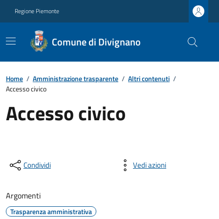
Regione Piemonte
Comune di Divignano
Home
/
Amministrazione trasparente
/
Altri contenuti
/
Accesso civico
Accesso civico
Condividi
Vedi azioni
Argomenti
Trasparenza amministrativa