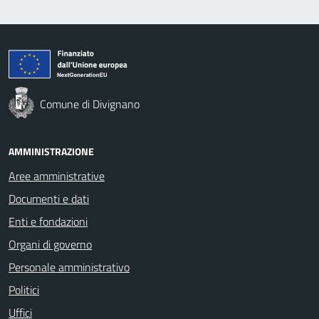
Comune di Divignano
AMMINISTRAZIONE
Aree amministrative
Documenti e dati
Enti e fondazioni
Organi di governo
Personale amministrativo
Politici
Uffici