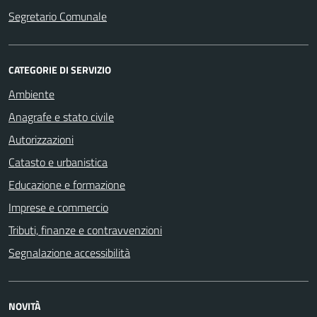
Segretario Comunale
CATEGORIE DI SERVIZIO
Ambiente
Anagrafe e stato civile
Autorizzazioni
Catasto e urbanistica
Educazione e formazione
Imprese e commercio
Tributi, finanze e contravvenzioni
Segnalazione accessibilità
NOVITÀ