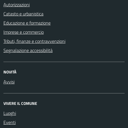
Autorizzazioni
Catasto e urbanistica
Educazione e formazione
Imprese e commercio
Tributi, finanze e contravvenzioni
Segnalazione accessibilità
NOVITÀ
Avvisi
VIVERE IL COMUNE
Luoghi
Eventi