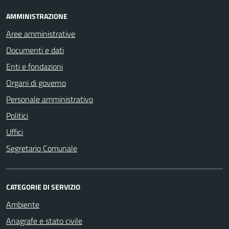
AMMINISTRAZIONE
Aree amministrative
Documenti e dati
Enti e fondazioni
Organi di governo
Personale amministrativo
Politici
Uffici
Segretario Comunale
CATEGORIE DI SERVIZIO
Ambiente
Anagrafe e stato civile