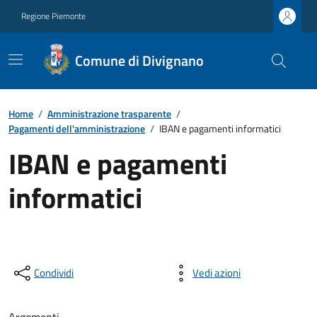
Regione Piemonte
Comune di Divignano
Home
/
Amministrazione trasparente
/
Pagamenti dell'amministrazione
/
IBAN e pagamenti informatici
IBAN e pagamenti
informatici
Condividi
Vedi azioni