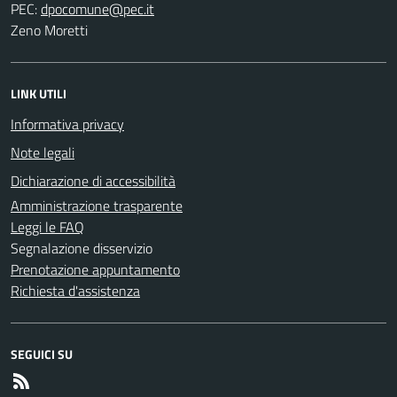
PEC:
Zeno Moretti
LINK UTILI
Informativa privacy
Note legali
Dichiarazione di accessibilità
Amministrazione trasparente
Leggi le FAQ
Segnalazione disservizio
Prenotazione appuntamento
Richiesta d'assistenza
SEGUICI SU