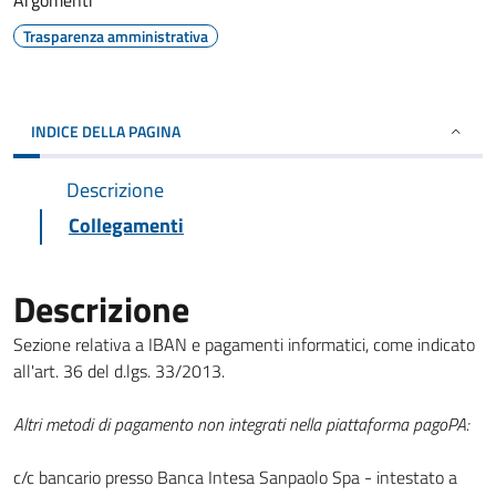
Argomenti
Trasparenza amministrativa
INDICE DELLA PAGINA
Descrizione
Collegamenti
Descrizione
Sezione relativa a IBAN e pagamenti informatici, come indicato
all'art. 36 del d.lgs. 33/2013.
Altri metodi di pagamento non integrati nella piattaforma pagoPA:
c/c bancario presso Banca Intesa Sanpaolo Spa - intestato a