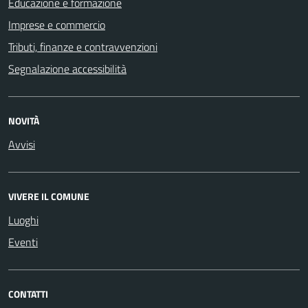
Educazione e formazione
Imprese e commercio
Tributi, finanze e contravvenzioni
Segnalazione accessibilità
NOVITÀ
Avvisi
VIVERE IL COMUNE
Luoghi
Eventi
CONTATTI