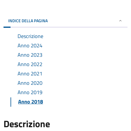
INDICE DELLA PAGINA
Descrizione
Anno 2024
Anno 2023
Anno 2022
Anno 2021
Anno 2020
Anno 2019
Anno 2018
Descrizione