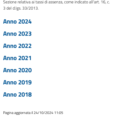
Sezione relativa ai tassi di assenza, come indicato all'art. 16, c.
3 del d.lgs. 33/2013.
Anno 2024
Anno 2023
Anno 2022
Anno 2021
Anno 2020
Anno 2019
Anno 2018
Pagina aggiornata il 24/10/2024 11:05