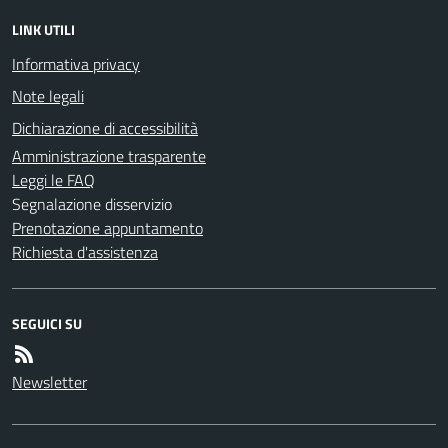
LINK UTILI
Informativa privacy
Note legali
Dichiarazione di accessibilità
Amministrazione trasparente
Leggi le FAQ
Segnalazione disservizio
Prenotazione appuntamento
Richiesta d'assistenza
SEGUICI SU
Newsletter