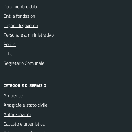
Documenti e dati
Enti e fondazioni
Organi di governo
Personale amministrativo
Politici
Uffici
Segretario Comunale
CATEGORIE DI SERVIZIO
Ambiente
Anagrafe e stato civile
Autorizzazioni
Catasto e urbanistica