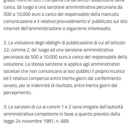
carica, dà luogo a una sanzione amministrativa pecuniaria da
500 a 10.000 euro a carico del responsabile della mancata
comunicazione e il relativo provvedimento e' pubblicato sul sito
internet dell'amministrazione o organismo interessato.
2. La violazione degli obblighi di pubblicazione di cui all'articolo
22, comma 2, da' luogo ad una sanzione amministrativa
pecuniaria da 500 a 10.000 euro a carico del responsabile della
violazione. La stessa sanzione si applica agli amministratori
societari che non comunicano ai soci pubblici il proprio incarico
ed il relativo compenso entro trenta giorni dal conferimento
ovvero, per le indennità di risultato, entro trenta giorni dal
percepimento.
3. Le sanzioni di cui ai commi 1 e 2 sono irrogate dall'autorità
amministrativa competente in base a quanto previsto dalla
legge 24 novembre 1981, n. 689.