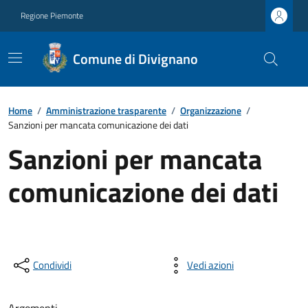
Regione Piemonte
Comune di Divignano
Home
/
Amministrazione trasparente
/
Organizzazione
/
Sanzioni per mancata comunicazione dei dati
Sanzioni per mancata
comunicazione dei dati
Condividi
Vedi azioni