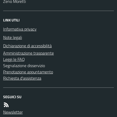
Zeno Moretti
LINK UTILI
Informativa privacy
Note legali
Dichiarazione di accessibilità
Amministrazione trasparente
Leggi le FAQ
Segnalazione disservizio
Prenotazione appuntamento
Richiesta d'assistenza
SEGUICI SU
Newsletter