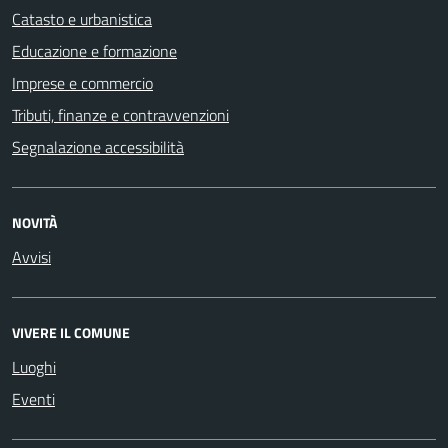
Catasto e urbanistica
Educazione e formazione
Imprese e commercio
Tributi, finanze e contravvenzioni
Segnalazione accessibilità
NOVITÀ
Avvisi
VIVERE IL COMUNE
Luoghi
Eventi