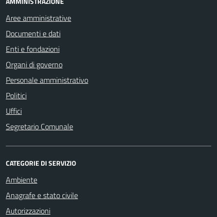
AMMINISTRAZIONE
Aree amministrative
Documenti e dati
Enti e fondazioni
Organi di governo
Personale amministrativo
Politici
Uffici
Segretario Comunale
CATEGORIE DI SERVIZIO
Ambiente
Anagrafe e stato civile
Autorizzazioni