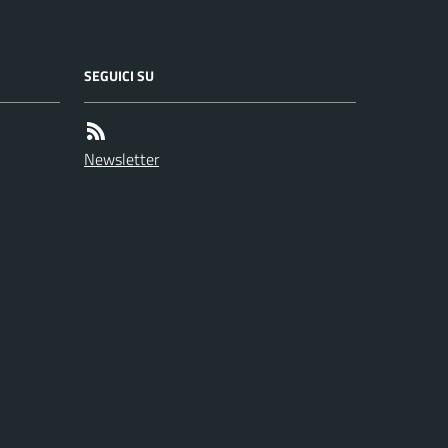
SEGUICI SU
Newsletter