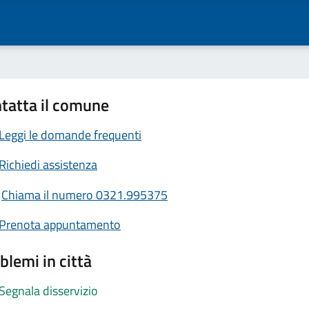
tatta il comune
Leggi le domande frequenti
Richiedi assistenza
Chiama il numero 0321.995375
Prenota appuntamento
blemi in città
Segnala disservizio