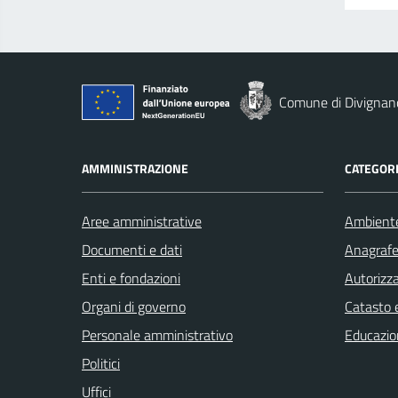
Comune di Divignan
AMMINISTRAZIONE
CATEGORI
Aree amministrative
Ambient
Documenti e dati
Anagrafe 
Enti e fondazioni
Autorizza
Organi di governo
Catasto e
Personale amministrativo
Educazio
Politici
Uffici