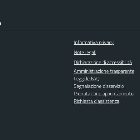
I
Informativa privacy
Note legali
Dichiarazione di accessibilità
Amministrazione trasparente
Leggi le FAQ
Segnalazione disservizio
Prenotazione appuntamento
Richiesta d'assistenza