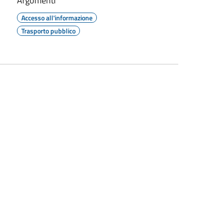
Argomenti
Accesso all'informazione
Trasporto pubblico