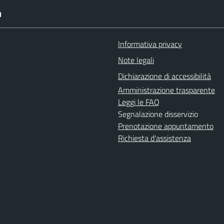
I
Informativa privacy
Note legali
Dichiarazione di accessibilità
Amministrazione trasparente
Leggi le FAQ
Segnalazione disservizio
Prenotazione appuntamento
Richiesta d'assistenza