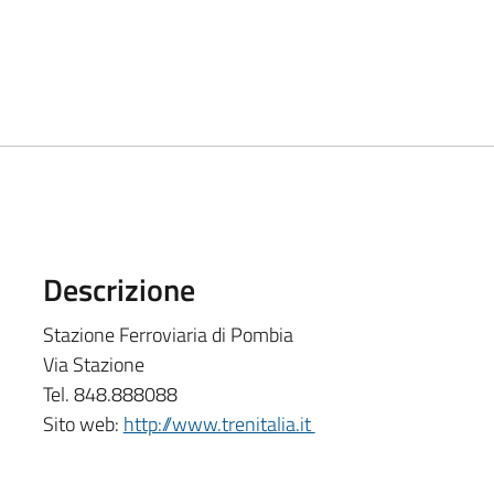
Descrizione
Stazione Ferroviaria di Pombia
Via Stazione
Tel. 848.888088
Sito web:
http://www.trenitalia.it