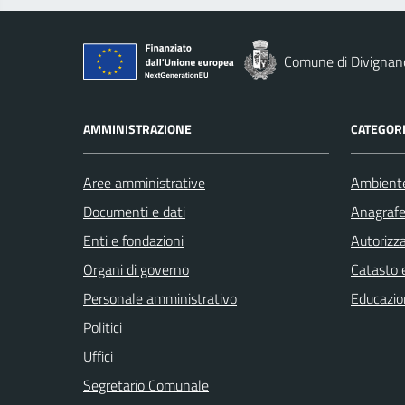
Comune di Divignan
AMMINISTRAZIONE
CATEGORI
Aree amministrative
Ambient
Documenti e dati
Anagrafe 
Enti e fondazioni
Autorizza
Organi di governo
Catasto e
Personale amministrativo
Educazio
Politici
Uffici
Segretario Comunale