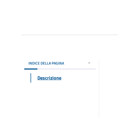
INDICE DELLA PAGINA
Descrizione