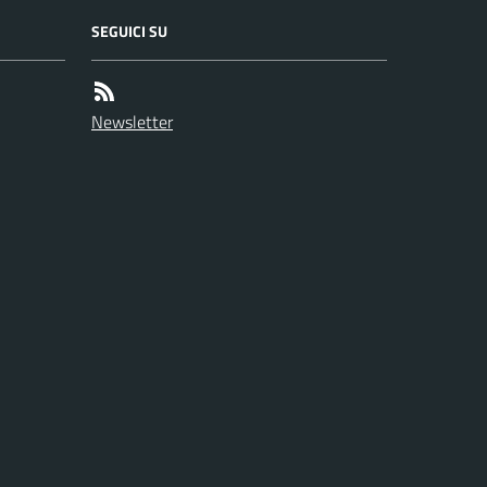
SEGUICI SU
Newsletter