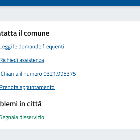
tatta il comune
Leggi le domande frequenti
Richiedi assistenza
Chiama il numero 0321.995375
Prenota appuntamento
blemi in città
Segnala disservizio