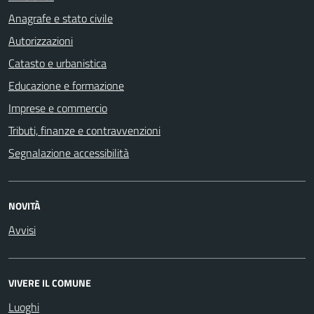
Anagrafe e stato civile
Autorizzazioni
Catasto e urbanistica
Educazione e formazione
Imprese e commercio
Tributi, finanze e contravvenzioni
Segnalazione accessibilità
NOVITÀ
Avvisi
VIVERE IL COMUNE
Luoghi