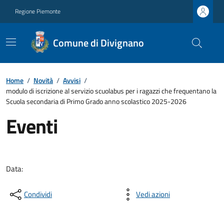
Regione Piemonte
Comune di Divignano
Home
/
Novità
/
Avvisi
/
modulo di iscrizione al servizio scuolabus per i ragazzi che frequentano la
Scuola secondaria di Primo Grado anno scolastico 2025-2026
Eventi
Data:
Condividi
Vedi azioni