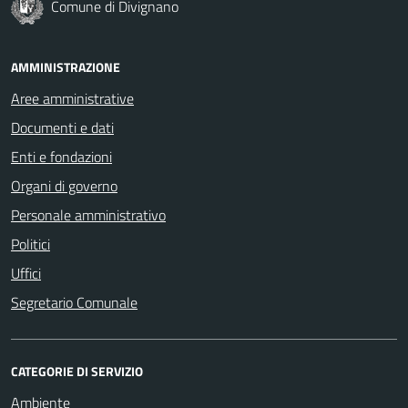
Comune di Divignano
AMMINISTRAZIONE
Aree amministrative
Documenti e dati
Enti e fondazioni
Organi di governo
Personale amministrativo
Politici
Uffici
Segretario Comunale
CATEGORIE DI SERVIZIO
Ambiente